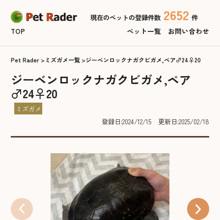
2652
現在のペットの登録件数
件
TOP
ペット一覧
お問い合わせ
Pet Rader
ミズガメ一覧
ジーベンロックナガクビガメ,ペア♂24♀20
ジーベンロックナガクビガメ,ペア
♂24♀20
ミズガメ
登録日:2024/12/15
更新日:2025/02/18