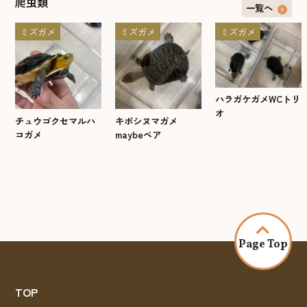
爬虫類
一覧へ
ミズガメ
ミズガメ
ミズガメ
ハラガケガメWCトリ
オ
チュウゴクセマルハ
キボシヌマガメ
コガメ
maybeペア
Page Top
TOP