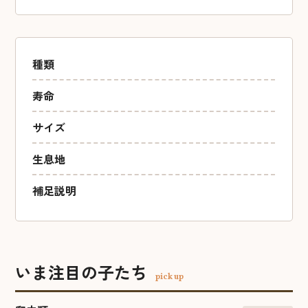
種類
寿命
サイズ
生息地
補足説明
いま注目の子たち
pick up