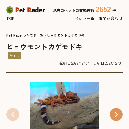
2652
現在のペットの登録件数
件
TOP
ペット一覧
お問い合わせ
Pet Rader
ヤモリ一覧
ヒョウモントカゲモドキ
ヒョウモントカゲモドキ
ヤモリ
登録日:2023/12/07
更新日:2023/12/07