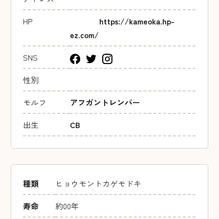
HP
https://kameoka.hp-
ez.com/
SNS
性別
モルフ
アフガントレンパー
出生
CB
種類
ヒョウモントカゲモドキ
寿命
約00年