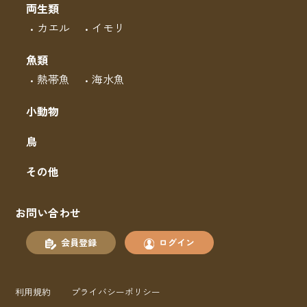
両生類
カエル
イモリ
魚類
熱帯魚
海水魚
小動物
鳥
その他
お問い合わせ
会員登録
ログイン
利用規約
プライバシーポリシー