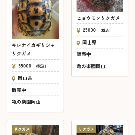
ヒョウモンリクガメ
25000
(税込)
岡山県
キレナイカギリシャ
リクガメ
販売中
35000
亀の楽園岡山
(税込)
岡山県
販売中
亀の楽園岡山
リクガメ
リクガメ