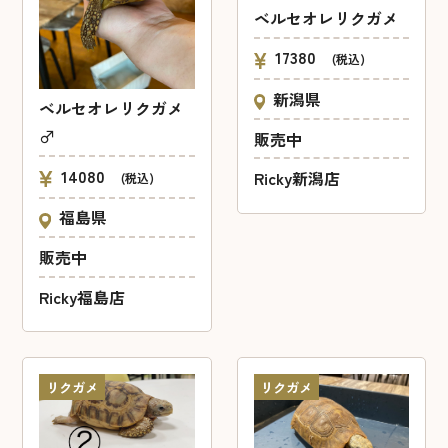
ベルセオレリクガメ
17380
(税込)
新潟県
ベルセオレリクガメ
♂
販売中
14080
Ricky新潟店
(税込)
福島県
販売中
Ricky福島店
リクガメ
リクガメ