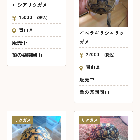
ロシアリクガメ
16000
(税込)
岡山県
イベラギリシャリク
ガメ
販売中
22000
亀の楽園岡山
(税込)
岡山県
販売中
亀の楽園岡山
リクガメ
リクガメ