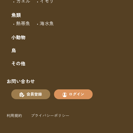
カエル
イモリ
魚類
熱帯魚
海水魚
小動物
鳥
その他
お問い合わせ
会員登録
ログイン
利用規約
プライバシーポリシー