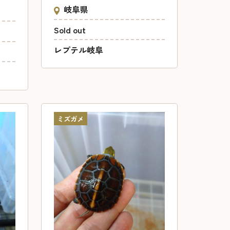
岐阜県
Sold out
レプテル岐阜
ミズガメ