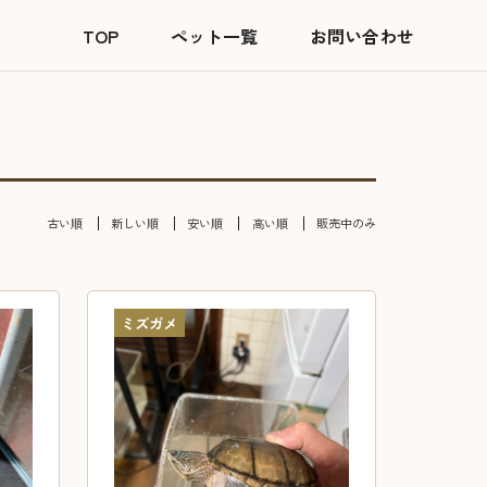
TOP
ペット一覧
お問い合わせ
古い順
新しい順
安い順
高い順
販売中のみ
ミズガメ