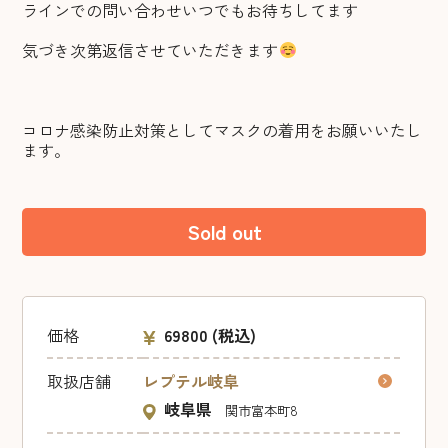
ラインでの問い合わせいつでもお待ちしてます
気づき次第返信させていただきます
コロナ感染防止対策としてマスクの着用をお願いいたし
ます。
Sold out
価格
69800
(税込)
取扱店舗
レプテル岐阜
岐阜県
関市富本町8