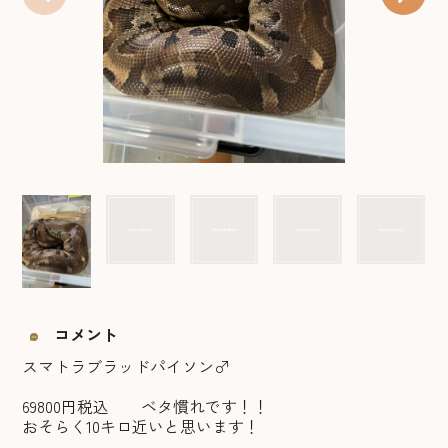
コメント
スマトラブラッドパイソン♂
69800円税込 ベタ慣れです！！
おそらく10キロ近いと思います！