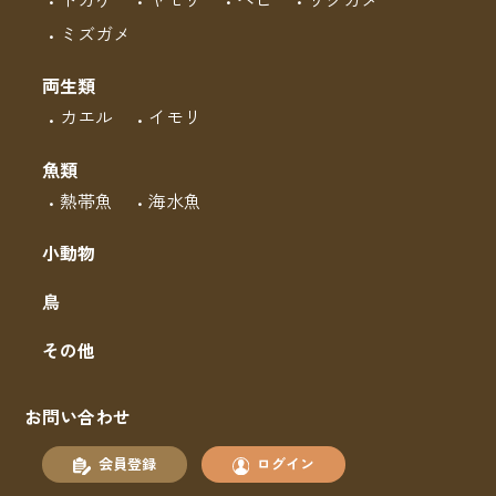
ミズガメ
両生類
カエル
イモリ
魚類
熱帯魚
海水魚
小動物
鳥
その他
お問い合わせ
会員登録
ログイン