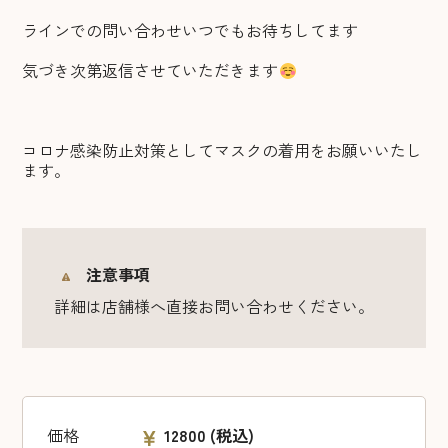
ラインでの問い合わせいつでもお待ちしてます
気づき次第返信させていただきます
コロナ感染防止対策としてマスクの着用をお願いいたし
ます。
注意事項
詳細は店舗様へ直接お問い合わせください。
価格
12800
(税込)