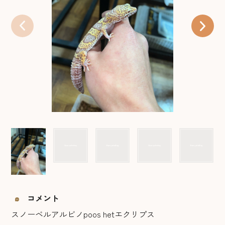
コメント
スノーベルアルビノpoos hetエクリプス