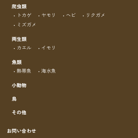
爬虫類
トカゲ
ヤモリ
ヘビ
リクガメ
ミズガメ
両生類
カエル
イモリ
魚類
熱帯魚
海水魚
小動物
鳥
その他
お問い合わせ