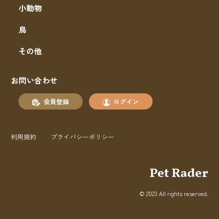
小動物
鳥
その他
お問い合わせ
会員登録
ログイン
利用規約
プライバシーポリシー
Pet Rader
© 2023 All rights reserved.