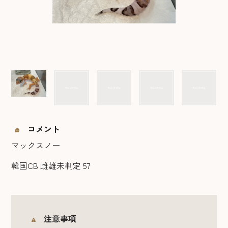
コメント
マックスノー
韓国CB 雌雄未判定 57
注意事項