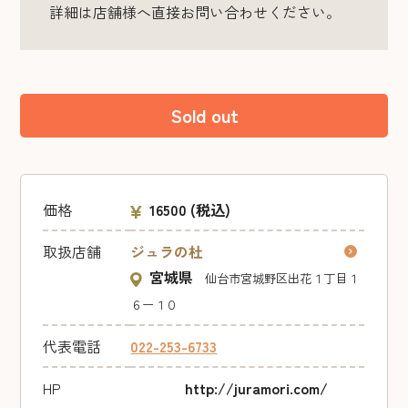
詳細は店舗様へ直接お問い合わせください。
Sold out
価格
16500
(税込)
取扱店舗
ジュラの杜
宮城県
仙台市宮城野区出花１丁目１
６ー１０
代表電話
022-253-6733
HP
http://juramori.com/