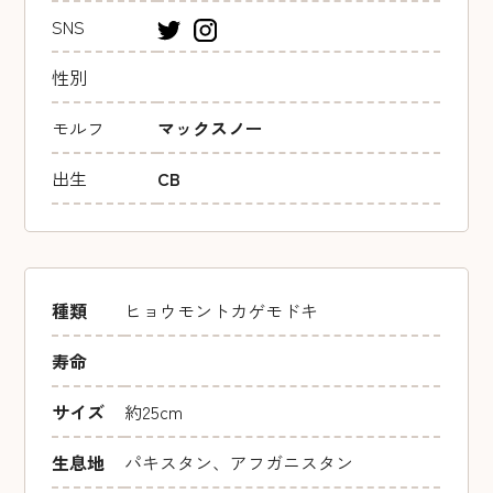
SNS
性別
モルフ
マックスノー
出生
CB
種類
ヒョウモントカゲモドキ
寿命
サイズ
約25cm
生息地
パキスタン、アフガニスタン