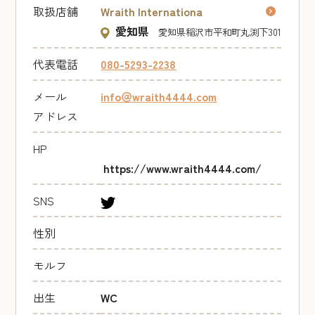
取扱店舗
Wraith Internationa
愛知県
愛知県稲沢市平和町丸渕下301
代表電話
080-5293-2238
メール
info＠wraith4444.com
アドレス
HP
https://www.wraith4444.com/
SNS
性別
モルフ
出生
WC