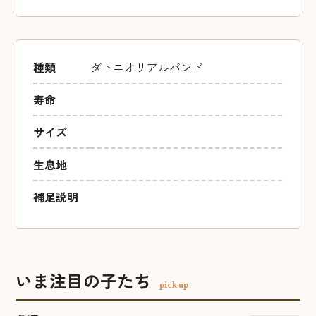
種類
ダトニオリアルバンド
寿命
サイズ
生息地
補足説明
いま注目の子たち
pick up