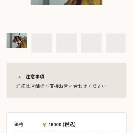
注意事項
詳細は店舗様へ直接お問い合わせください
価格
18000
(税込)