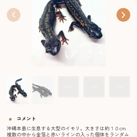
コメント
沖縄本島に生息する大型のイモリ。大きさは約１０cm
複数の中から金箔と赤いラインの入った個体をランダム