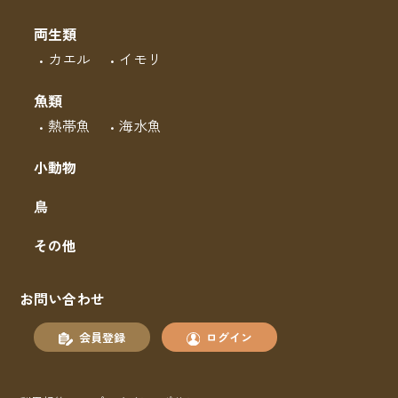
両生類
カエル
イモリ
魚類
熱帯魚
海水魚
小動物
鳥
その他
お問い合わせ
会員登録
ログイン