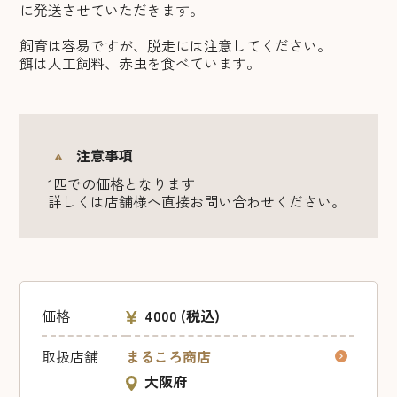
に発送させていただきます。
飼育は容易ですが、脱走には注意してください。
餌は人工飼料、赤虫を食べています。
注意事項
1匹での価格となります
詳しくは店舗様へ直接お問い合わせください。
価格
4000
(税込)
取扱店舗
まるころ商店
大阪府