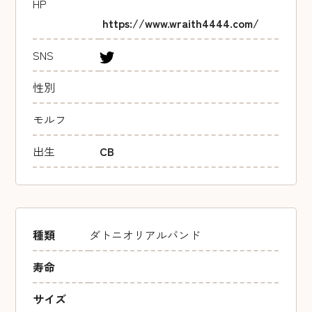
HP
https://www.wraith4444.com/
SNS
性別
モルフ
出生
CB
種類
ダトニオリアルバンド
寿命
サイズ