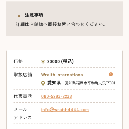
注意事項
詳細は店舗様へ直接お問い合わせください。
価格
20000
(税込)
取扱店舗
Wraith Internationa
愛知県
愛知県稲沢市平和町丸渕下301
代表電話
080-5293-2238
メール
info＠wraith4444.com
アドレス