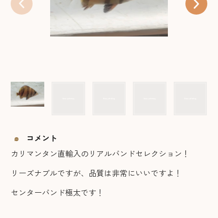
コメント
カリマンタン直輸入のリアルバンドセレクション！
リーズナブルですが、品質は非常にいいですよ！
センターバンド極太です！