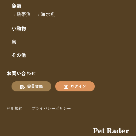
魚類
熱帯魚
海水魚
小動物
鳥
その他
お問い合わせ
会員登録
ログイン
利用規約
プライバシーポリシー
Pet Rader