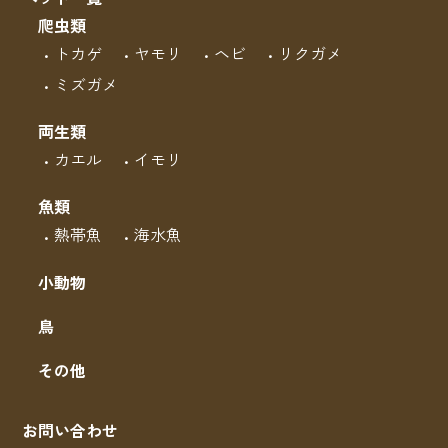
爬虫類
トカゲ
ヤモリ
ヘビ
リクガメ
ミズガメ
両生類
カエル
イモリ
魚類
熱帯魚
海水魚
小動物
鳥
その他
お問い合わせ