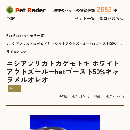
2652
現在のペットの登録件数
件
TOP
ペット一覧
お問い合わせ
Pet Rader
ヤモリ一覧
ニシアフリカトカゲモドキ ホワイトアウトズールーhetゴースト50%キャ
ラメルオレオ
ニシアフリカトカゲモドキ ホワイト
アウトズールーhetゴースト50%キャ
ラメルオレオ
ヤモリ
登録日:2023/12/07
更新日:2024/09/15