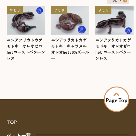
ヤモリ
ヤモリ
ヤモリ
ニシアフリカトカゲ
ニシアフリカトカゲ
ニシアフリカトカゲ
モドキ オレオゼロ
モドキ キャラメル
モドキ オレオゼロ
hetゴーストパターン
オレオhet50%ズール
het ゴーストパター
レス
ー
ンレス
Page Top
TOP
ペット一覧