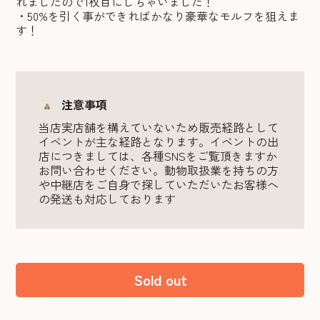
れましたので1枚目にしちゃいました！
・50%を引く事ができればかなり豪華なモルフを狙えま
す！
注意事項
当店実店舗を構えていないため販売経路として
イベントが主な経路となります。イベントの出
店につきましては、各種SNSをご覧頂きますか
お問い合わせください。動物取扱業を持ちの方
や中継店をご自身で探していただいたお客様へ
の発送も対応しております
Sold out