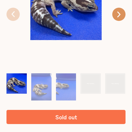
Sold out