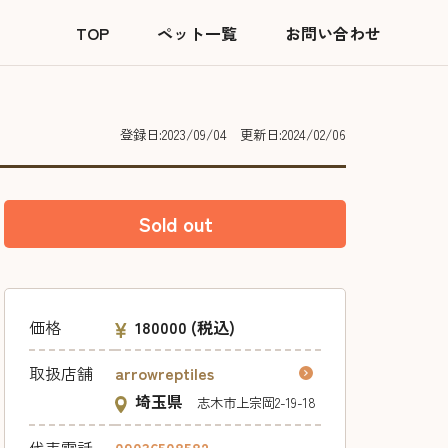
TOP
ペット一覧
お問い合わせ
登録日:2023/09/04
更新日:2024/02/06
Sold out
価格
180000
(税込)
取扱店舗
arrowreptiles
埼玉県
志木市上宗岡2-19-18