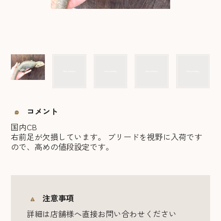
コメント
国内CB
右前足が欠損しています。 ブリードを視野に入荷です
ので、高めの値段設定です。
注意事項
詳細は店舗様へ直接お問い合わせください