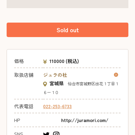
Sold out
価格
110000
(税込)
取扱店舗
ジュラの杜
宮城県
仙台市宮城野区出花１丁目１
６ー１０
代表電話
022-253-6733
HP
http://juramori.com/
SNS